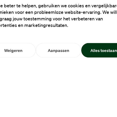
e beter te helpen, gebruiken we cookies en vergelijkbar
nieken voor een probleemloze website-ervaring. We wil
graag jouw toestemming voor het verbeteren van
rtenties en marketingresultaten.
Weigeren
Aanpassen
Alles toestaa