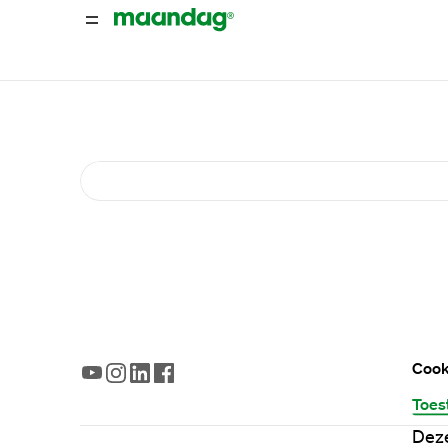
Cook
Toes
Deze