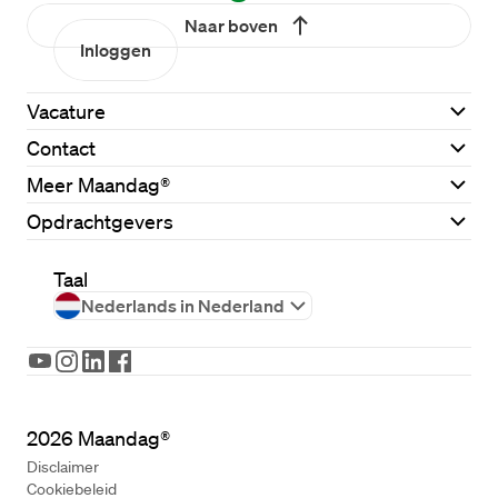
Naar boven
Inloggen
Vacature
Contact
Meer Maandag®
Opdrachtgevers
Taal
Nederlands in Nederland
2026
Maandag®
Disclaimer
Cookiebeleid