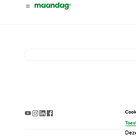
Cook
Toes
Deze