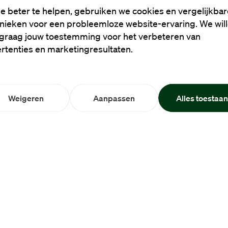
e beter te helpen, gebruiken we cookies en vergelijkbar
nieken voor een probleemloze website-ervaring. We wil
graag jouw toestemming voor het verbeteren van
rtenties en marketingresultaten.
Weigeren
Aanpassen
Alles toestaa