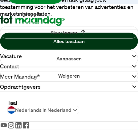
toestemming voor het verbeteren van advertenties en
marketingresultaten.
Inloggen
Naar boven
Alles toestaan
Vacature
Aanpassen
Contact
Weigeren
Meer Maandag®
Opdrachtgevers
Taal
Nederlands in Nederland