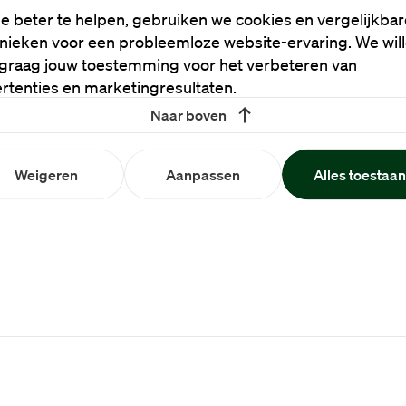
e beter te helpen, gebruiken we cookies en vergelijkbar
nieken voor een probleemloze website-ervaring. We wil
graag jouw toestemming voor het verbeteren van
rtenties en marketingresultaten.
Naar boven
Weigeren
Aanpassen
Alles toestaa