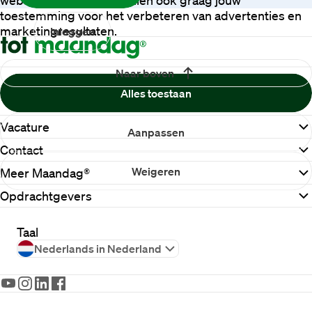
toestemming voor het verbeteren van advertenties en
marketingresultaten.
Inloggen
Naar boven
Alles toestaan
Vacature
Aanpassen
Contact
Weigeren
Meer Maandag®
Opdrachtgevers
Taal
Nederlands in Nederland