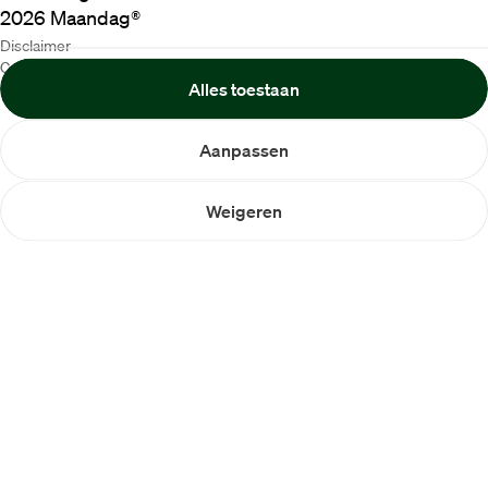
2026
Maandag®
Disclaimer
Cookiebeleid
Alles toestaan
Privacybeleid
Aanpassen
Weigeren